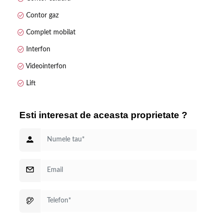
Contor gaz
Complet mobilat
Interfon
Videointerfon
Lift
Esti interesat de aceasta proprietate ?