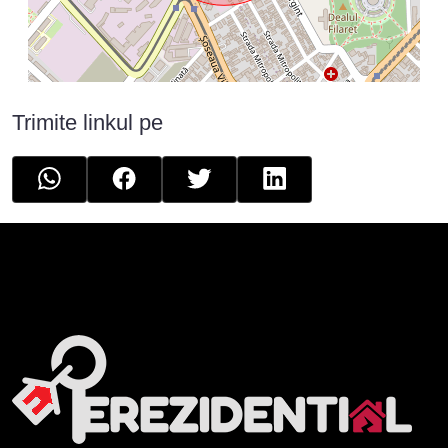
Trimite linkul pe