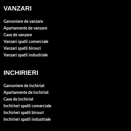
VANZARI
Garsoniere de vanzare
Apartamente de vanzare
Case de vanzare
Vanzari spatii comerciale
Vanzari spatii birouri
Vanzari spatii industriale
INCHIRIERI
Garsoniere de inchiriat
Apartamente de inchiriat
Case de inchiriat
Inchirieri spatii comerciale
Inchirieri spatii birouri
Inchirieri spatii industriale