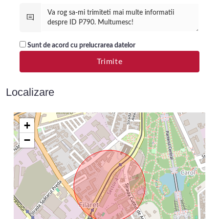
Sunt de acord cu prelucrarea datelor
Localizare
+
−